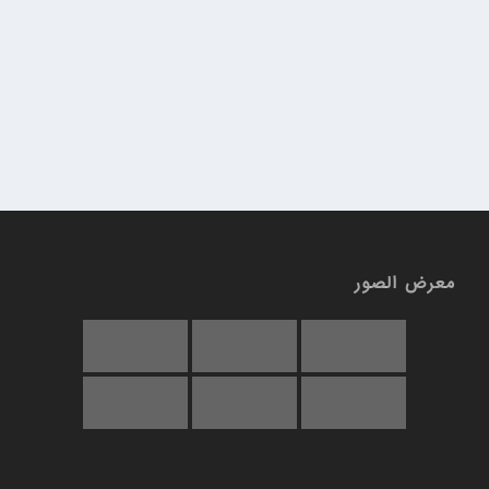
معرض الصور