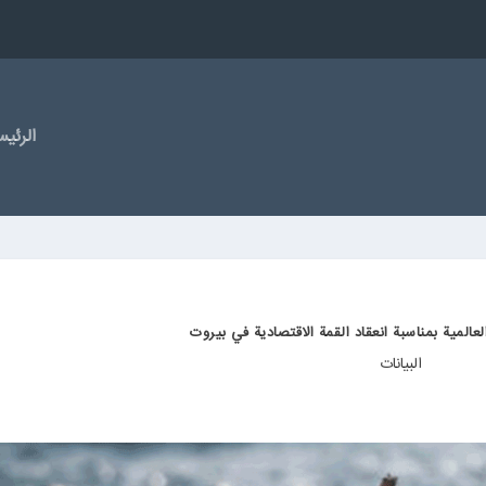
الرئیس
عالمية بمناسبة انعقاد القمة الاقتصادية في بيروت
البیانات