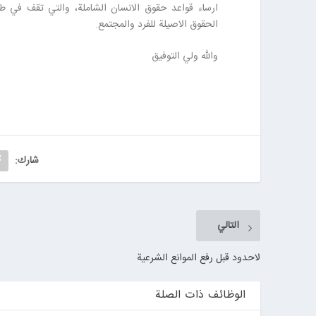
ارساء قواعد حقوق الانسان الشاملة، والتي تقف في طليع
الحقوق الاصيلة للفرد والمجتمع.
والله ولي التوفيق
شارك:
التالي
لاحدود قبل رفع الموانع الشرعية
الوظائف ذات الصلة