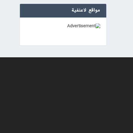
مواقع لاعنفیة