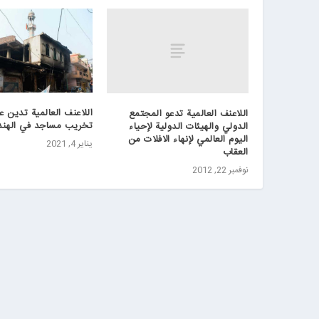
اللاعنف العالمية تدين ع
اللاعنف العالمية تدعو المجتمع
تخريب مساجد في الهند
الدولي والهيئات الدولية لإحياء
اليوم العالمي لإنهاء الافلات من
يناير 4, 2021
العقاب
نوفمبر 22, 2012