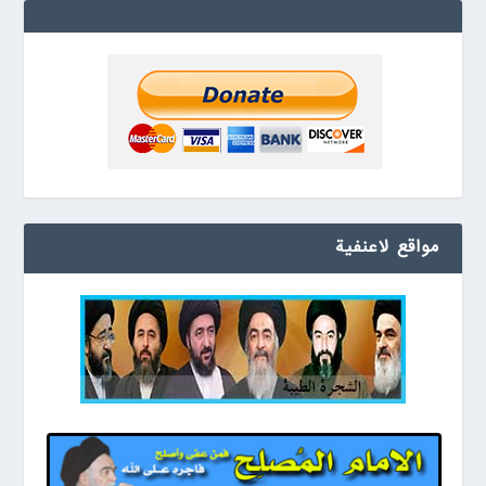
مواقع لاعنفیة