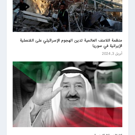
منظمة اللاعنف العالمية تدين الهجوم الإسرائيلي على القنصلية
الإيرانية في سوريا
أبريل 3, 2024