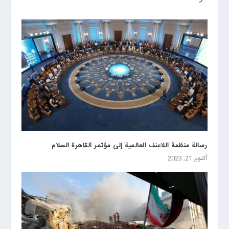
رسالة منظمة اللاعنف العالمية إلى مؤتمر القاهرة السلام
أكتوبر 21, 2023