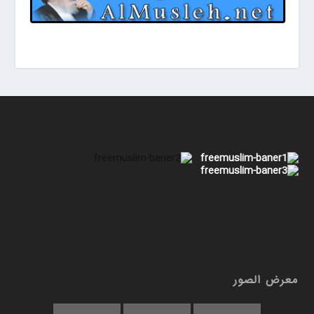
معرض الصور