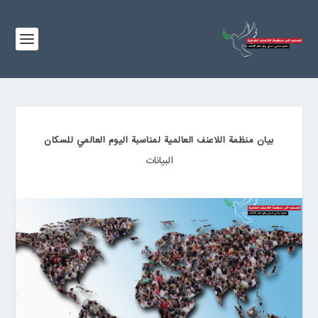
بيان منظمة اللاعنف العالمية لمناسبة اليوم العالمي للسكان
البیانات