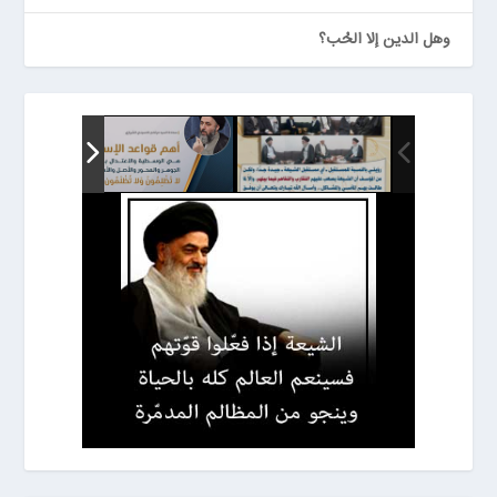
وهل الدين إلا الحُب؟