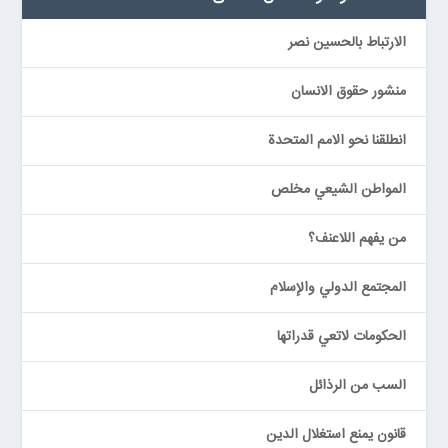
الارتباط بالحسين نصر
منشور حقوق الانسان
انطلقنا نحو الامم المتحدة
المواطن الشيعي مخلص
من يفهم اللاعنف؟
المجتمع الدولي والإسلام
الحكومات لاتعي قدراتها
السب من الرذائل
قانون يمنع استغلال الدين