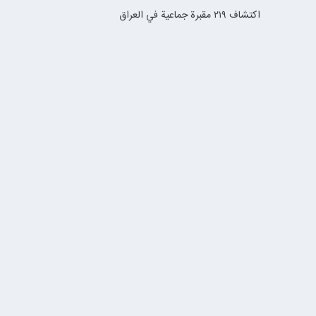
اكتشاف ٢١٩ مقبرة جماعية في العراق