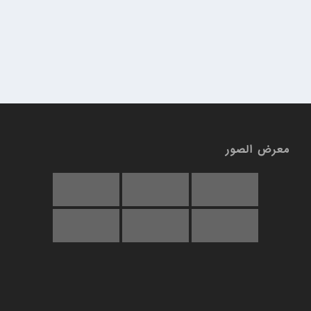
معرض الصور