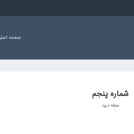
صفحه اصل
شماره پنجم
مجله درود