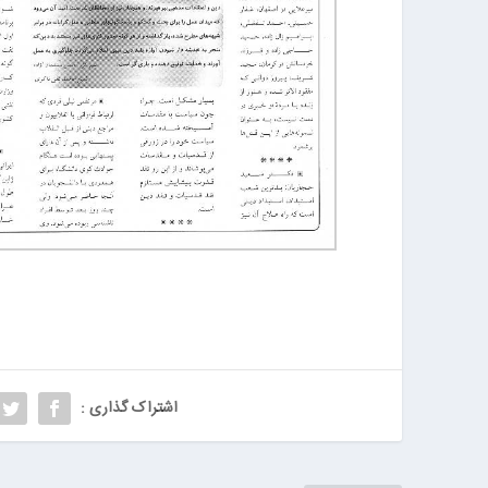
اشتراک گذاری :