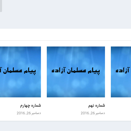
شماره نهم
شماره چهارم
دسامبر 26, 2016
دسامبر 26, 2016