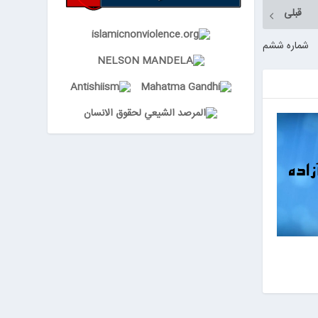
قبلی
شماره ششم