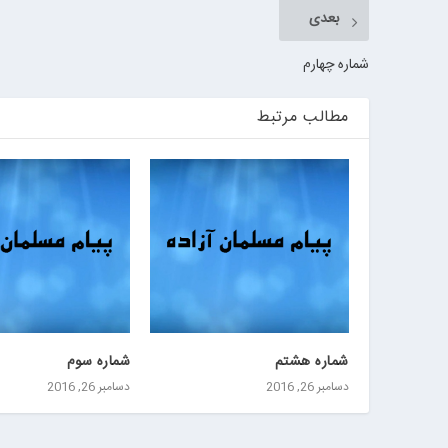
بعدی
شماره چهارم
مطالب مرتبط
شماره هشتم
شماره سوم
دسامبر 26, 2016
دسامبر 26, 2016