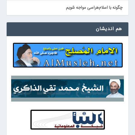
چگونه با اسلام‌هراسی مواجه شویم
هم اندیشان