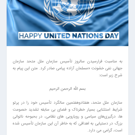
به مناسبت فرارسیدن سالروز تأسیس سازمان ملل متحد سازمان
جهانی نفی خشونت «مسلمان آزاد» پیامی صادر کرد. متن این پیام به
شرح زیر است:
بسم الله الرحمن الرحیم
سازمان ملل متحد، هفتادوهفتمین سالگرد تأسیس خود را در پرتو
شرایط استثنایی بسیار خطرناک و فضای بی ‌سابقه تشدید خصومت
ها، درگیری‌های سیاسی و رویارویی ‌های نظامی، در بحبوحه ناتوانی
بزرگ در دستیابی به اهدافی که به خاطر آن این سازمان تأسیس شده
است، گرامی می ‌دارد.