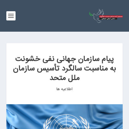
پیام سازمان جهانی نفی خشونت
به مناسبت سالگرد تأسیس سازمان
ملل متحد
اطلاعیه ها