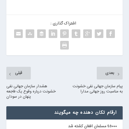
اشتراک گذاری :
بعدی
قبلی
پیام سازمان جهانی نفی خشونت
هشدار سازمان جهانی نفی
به مناسبت روز جهانی مدارا
خشونت درباره وقوع یک فاجعه
پنهان در سودان
ارقام تكان دهنده چه ميگويند
٤٥٠٠٠ مسلمان افغان كشته شد