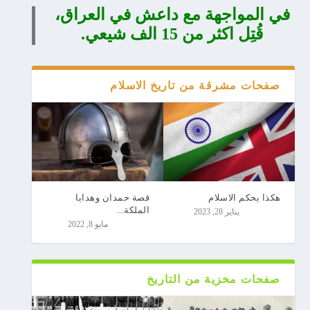
في المواجهة مع داعش في العراق،
قُتِل اكثر من 15 الف شيعي.
صفحات مشرقة من تاريخ الاسلام
هكذا يحكم الاسلام
قصة حمدان وهدايا
الملكة...
يناير 28, 2023
مايو 8, 2022
صفحات مخزية من التاريخ