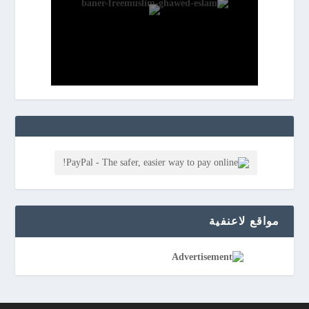
مواقع لاعنفیة