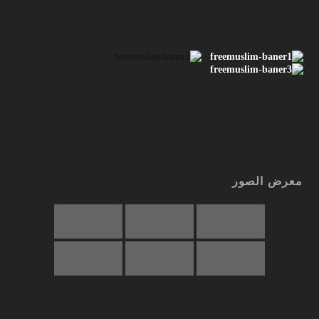
معرض الصور