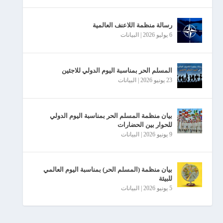
رسالة منظمة اللاعنف العالمية
6 يوليو 2026
|
البیانات
المسلم الحر بمناسبة اليوم الدولي للاجئين
23 يونيو 2026
|
البیانات
بيان منظمة المسلم الحر بمناسبة اليوم الدولي
للحوار بين الحضارات
9 يونيو 2026
|
البیانات
بيان منظمة (المسلم الحر) بمناسبة اليوم العالمي
للبيئة
5 يونيو 2026
|
البیانات