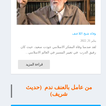
وفاة شيخ اللاعنف
يناير 31, 2022
لقد صدمنا وفاة المفكر الاسلامي جودت سعيد، حيث كان
رفيق الدرب في تغيير المسير في العالم الاسلامي...
قراءة المزيد
من عامل بالعنف ندم (حديث
شريف)