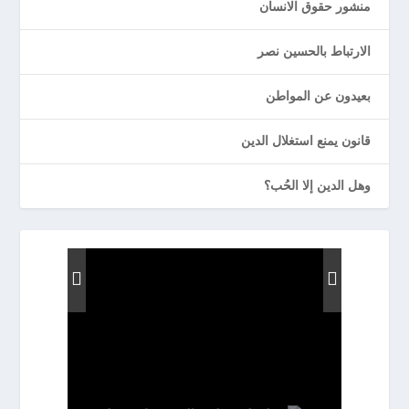
منشور حقوق الانسان
الارتباط بالحسين نصر
بعيدون عن المواطن
قانون يمنع استغلال الدين
وهل الدين إلا الحُب؟