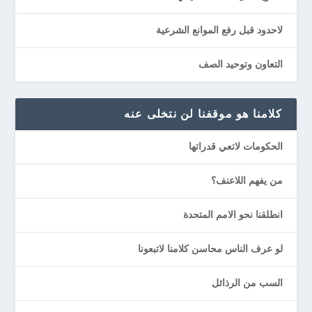
لاحدود قبل رفع الموانع الشرعية
التعاون وتوحيد الصف
كلامنا هو موقفنا لن نتخلى عنه
الحكومات لاتعي قدراتها
من يفهم اللاعنف؟
انطلقنا نحو الامم المتحدة
لو عرف الناس محاسن كلامنا لاتبعونا
السب من الرذائل