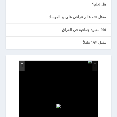
هل تعلم؟
مقتل 730 عالم عراقي على يدِ الموساد
200 مقبرة جماعية في العراق
مقتل ١٩٣ طفلاً