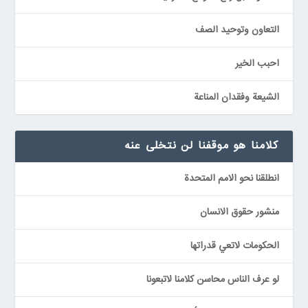
التعاون وتوحيد الصف
احبب الخير
الشيعة وفقدان المناعة
كلامنا هو موقفنا لن نتخلى عنه
انطلقنا نحو الامم المتحدة
منشور حقوق الانسان
الحكومات لاتعي قدراتها
لو عرف الناس محاسن كلامنا لاتبعونا