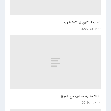
نصب تذكاري ل ٥٣٩ شهيد
مارس 22, 2020
200 مقبرة جماعية في العراق
سبتمبر 1, 2019