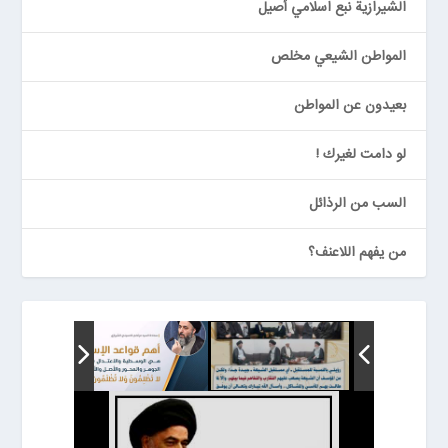
الشيرازية نبع اسلامي أصيل
المواطن الشيعي مخلص
بعيدون عن المواطن
لو دامت لغيرك !
السب من الرذائل
من يفهم اللاعنف؟