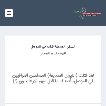
النيران الصديقة قتلت في الموصل
الارقام تدعو الضمائر
لقد قتلت (النيران الصديقة) المسلمين العراقيين
في الموصل، أضعاف ما قتل منهم الارهابييون (!)