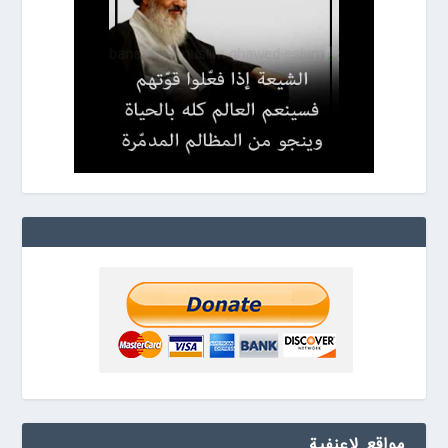
مواقع لاعنفیة