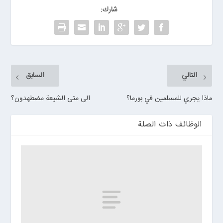
شارك:
التالي
السابق
ماذا يجري للمسلمين في بورما؟
الى متى الشيعة مضطهدون؟
الوظائف ذات الصلة