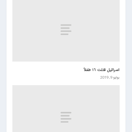
اسرائيل قتلت ١٦ طفلاً
يوليو 9, 2019