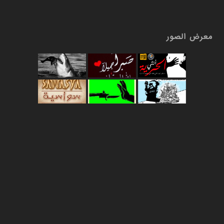
معرض الصور