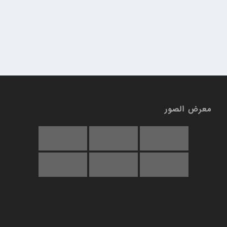
معرض الصور