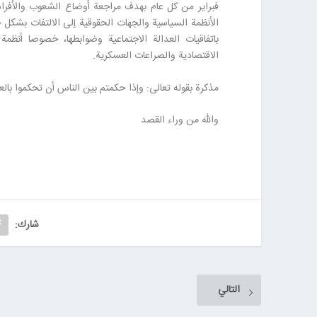
فبراير من كل عام بهدف مراجعة أوضاع الشعوب والأفراد
الأنظمة السياسية والجهات الحقوقية إلى الالتفات بشك
باتفاقيات العدالة الاجتماعية وضوابطها، خصوصا أنظم
الاقتصادية والصراعات العسكرية.
مذكرة بقوله تعالى: وإذا حكمتم بين الناس أن تحكموا بالع
والله من وراء القصد
شارك:
التالي