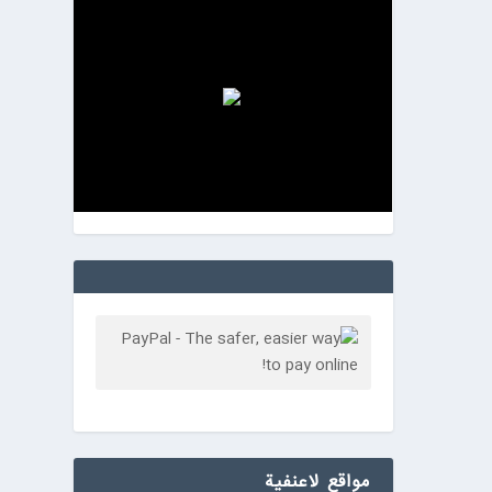
مواقع لاعنفیة