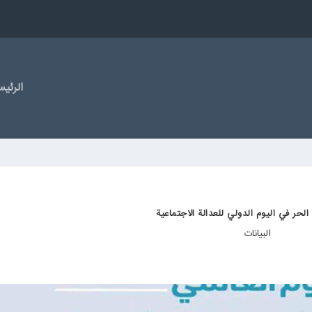
الرئیس
الحر في اليوم الدولي للعدالة الاجتماعية
البیانات