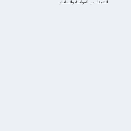
الشيعة بين المواطنة والسلطان