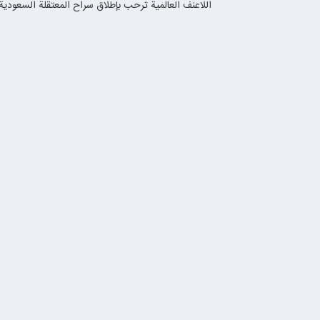
اللاعنف العالمية ترحب بإطلاق سراح المعتقلة السعودي