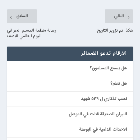
التالي
السابق
هكذا تم تزوير التاريخ
رسالة منظمة المسلم الحر في
اليوم العالمي للاعنف
الارقام تدعو الضمائر
هل يسمع المسلمون؟
هل تعلم؟
نصب تذكاري ل ٥٣٩ شهيد
النيران الصديقة قتلت في الموصل
الاحداث الدامية في البوسنة