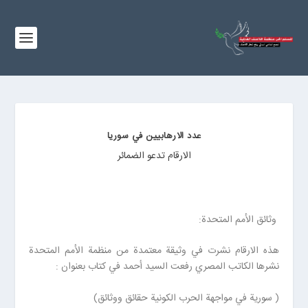
عدد الارهابيين في سوريا
الارقام تدعو الضمائر
وثائق الأمم المتحدة:
هذه الارقام نشرت في وثيقة معتمدة من منظمة الأمم المتحدة
نشرها الكاتب المصري رفعت السيد أحمد في كتاب بعنوان :
( سورية في مواجهة الحرب الكونية حقائق ووثائق)