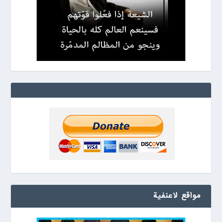
مواقع لاعنفیة