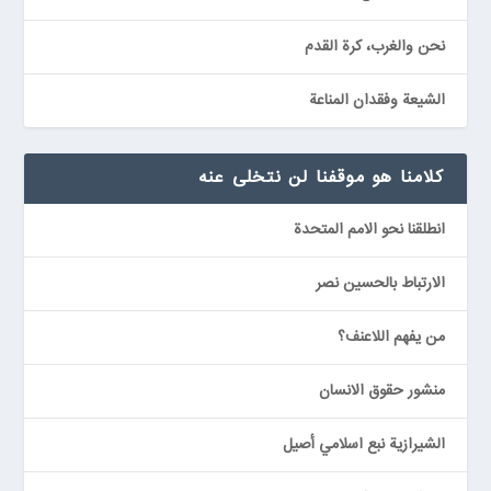
نحن والغرب، كرة القدم
الشيعة وفقدان المناعة
كلامنا هو موقفنا لن نتخلى عنه
انطلقنا نحو الامم المتحدة
الارتباط بالحسين نصر
من يفهم اللاعنف؟
منشور حقوق الانسان
الشيرازية نبع اسلامي أصيل