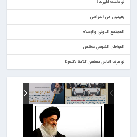
لو دامت لغيرك !
بعيدون عن المواطن
المجتمع الدولي والإسلام
المواطن الشيعي مخلص
لو عرف الناس محاسن كلامنا لاتبعونا