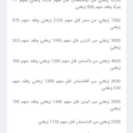
8600 إرهابي من تركمانستان قتل منهم 3050 إرهابي بينهم 11
إمرأة وفقد منهم 900 إرهابي.
7500 إرهابي من مصر قتل منهم 2100 إرهابي وفقد منهم 870
إرهابي.
3800 إرهابي من الاردن قتل منهم 1990 إرهابي وفقد منهم 265
إرهابي.
4600 إرهابي من باكستان قتل منهم 1380 إرهابي وفقد منهم 590
إرهابي.
3600 إرهابي من أفغانستان قتل منهم 1380 إرهابي وفقد منهم
630 إرهابي.
2800 إرهابي من اليمن قتل منهم 1440 إرهابي وفقد منهم 700
إرهابي.
2550 إرهابي من كازخستان قتل منهم 1130 إرهابي