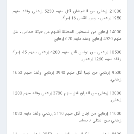
21000 إرهابي من الشيشان قتل منهم 5230 إرهابي وفقد منهم
1950 إرهابي ، وبين القتلى 16 إمرأة.
14000 إرهابي من فلسطين المحتلة أغلبهم من حركة حماس ، قتل
منهم 4920 إرهابي وفقد منهم 670 إرهابي.
10500 إرهابي من تونس قتل منهم 4200 إرهابي بينهم 45 إمرأة
وفقد منهم 1260 إرهابي.
9500 إرهابي من ليبيا قتل منهم 3940 إرهابي وفقد منهم 1650
إرهابي.
13000 إرهابي من العراق قتل منهم 3780 إرهابي وفقد منهم 1200
إرهابي.
11000 إرهابي من لبنان قتل منهم 3110 إرهابي وفقد منهم 1080
إرهابي بين القتلى 7 نساء.