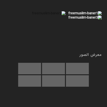
معرض الصور