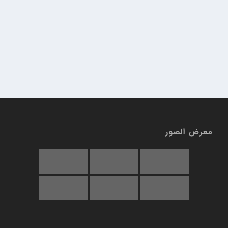
معرض الصور