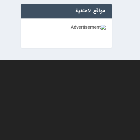
مواقع لاعنفیة