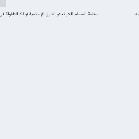
بط
منظمة المسلم الحر تدعو الدول الإسلامية لإنقاذ الطفولة في