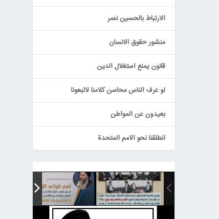
الارتباط بالحسين نصر
منشور حقوق الانسان
قانون يمنع استغلال الدين
لو عرف الناس محاسن كلامنا لاتبعونا
بعيدون عن المواطن
انطلقنا نحو الامم المتحدة