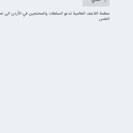
منظمة اللاعنف العالمية تدعو السلطات والمحتجين في الأردن الى ض
النفس