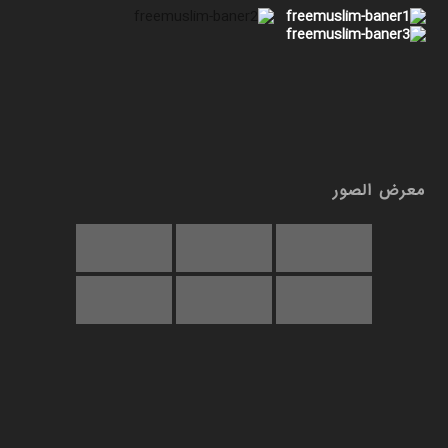
معرض الصور