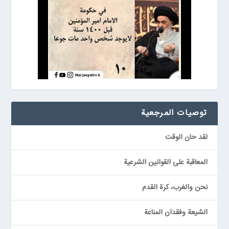
توصيات المرجعیة
لقد حان الوقت
المعاقبة على القوانين الشرعية
نحن والغرب، كرة القدم
الشيعة وفقدان المناعة