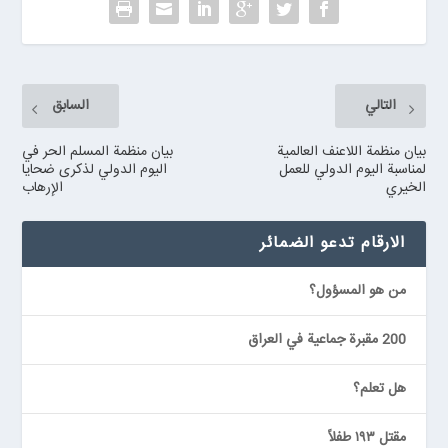
التالي
السابق
بيان منظمة اللاعنف العالمية
بيان منظمة المسلم الحر في
لمناسبة اليوم الدولي للعمل
اليوم الدولي لذكرى ضحايا
الخيري
الإرهاب
الارقام تدعو الضمائر
من هو المسؤول؟
200 مقبرة جماعية في العراق
هل تعلم؟
مقتل ١٩٣ طفلاً