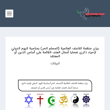
بيان منظمة اللاعنف العالمية (المسلم الحر) بمناسبة اليوم الدولي
لإحياء ذكرى ضحايا أعمال العنف القائمة على أساس الدين أو
المعتقد
البیانات