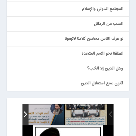
المجتمع الدولي والإسلام
السب من الرذائل
لو عرف الناس محاسن كلامنا لاتبعونا
انطلقنا نحو الامم المتحدة
وهل الدين إلا الحُب؟
قانون يمنع استغلال الدين