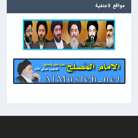
مواقع لاعنفیة