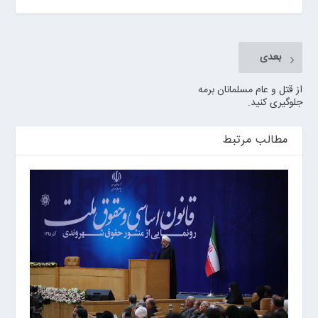
بعدی
از قتل و عام مسلمانان برمه
جلوگیری کنید.
مطالب مرتبط