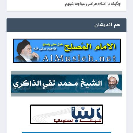
چگونه با اسلام‌هراسی مواجه شویم
هم اندیشان