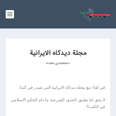
مجلة ديدكاه الايرانية
دسته‌بندی نشده
في لقاء مع مجلة ديدكاه الايرانية التي تصدر في كندا:
لا يحق لنا تطبيق الحدود الشرعية ما دام الحكم الاسلامي
في الكتب!!