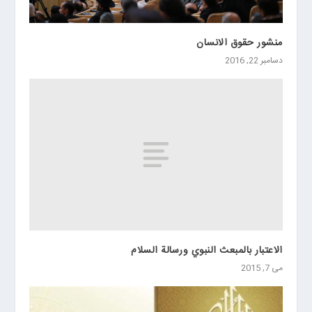
منشور حقوق الانسان
دسامبر 22, 2016
الاعتبار بالمبعث النبوي ورسالة السلام
می 7, 2015