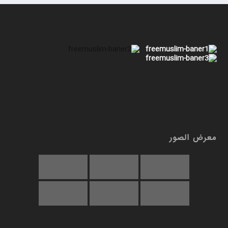
معرض الصور