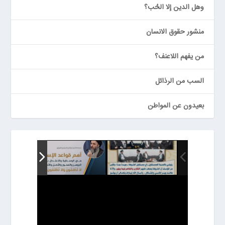
وهل الدين إلا الحُب؟
منشور حقوق الانسان
من يفهم اللاعنف؟
السب من الرذائل
بعيدون عن المواطن