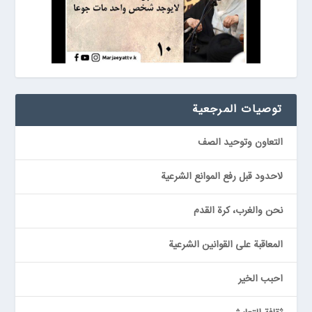
توصيات المرجعیة
التعاون وتوحيد الصف
لاحدود قبل رفع الموانع الشرعية
نحن والغرب، كرة القدم
المعاقبة على القوانين الشرعية
احبب الخير