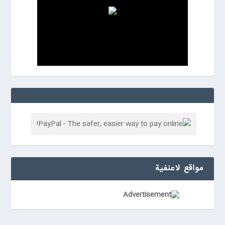
مواقع لاعنفیة