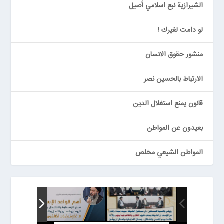
الشيرازية نبع اسلامي أصيل
لو دامت لغيرك !
منشور حقوق الانسان
الارتباط بالحسين نصر
قانون يمنع استغلال الدين
بعيدون عن المواطن
المواطن الشيعي مخلص