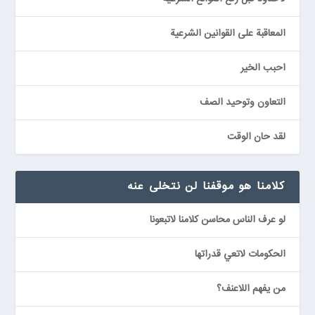
المعاقبة على القوانين الشرعية
احبب الخير
التعاون وتوحيد الصف
لقد حان الوقت
كلامنا هو موقفنا لن نتخلى عنه
لو عرف الناس محاسن كلامنا لاتبعونا
الحكومات لاتعي قدراتها
من يفهم اللاعنف؟