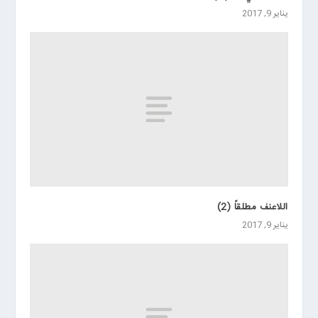
يناير 9, 2017
اللاعنف مطلقاً (2)
يناير 9, 2017