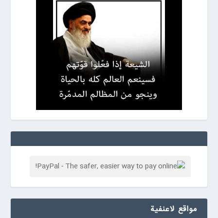
مواقع لاعنفیة