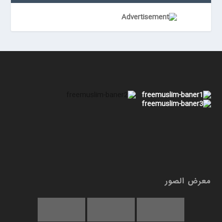
معرض الصور