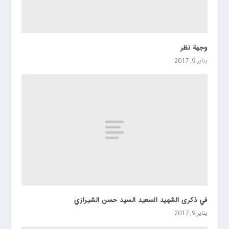
وجهة نظر
يناير 9, 2017
في ذكرى الشهيد السعيد السيد حسن الشيرازي
يناير 9, 2017