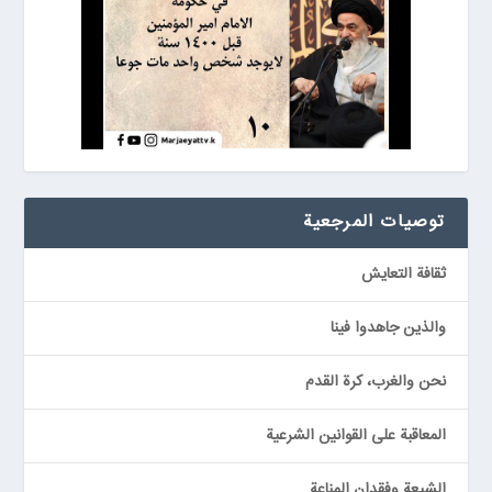
توصيات المرجعیة
ثقافة التعايش
والذين جاهدوا فينا
نحن والغرب، كرة القدم
المعاقبة على القوانين الشرعية
الشيعة وفقدان المناعة