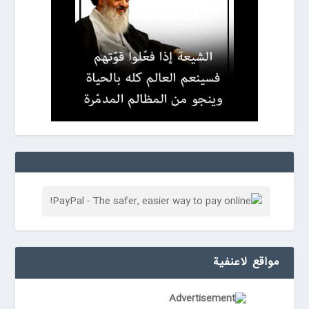
مواقع لاعنفیة