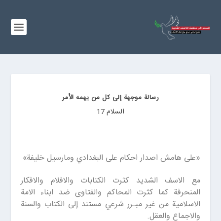
رسالة موجهة إلى كل من يهمه الأمر
السلام 17
«على هامش اصدار احكام على البغدادي ومارسيل خليفة»
مع الاسف الشديد كثرت الكتابات والافلام والافكار
المنحرفة كما كثرت المحاكم والفتاوى ضد ابناء الامة
الاسلامية من غير مبـرر شرعي مستند إلى الكتاب والسنة
والاجماع والعقل.