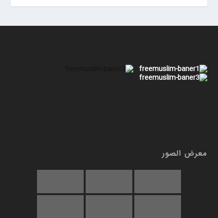
معرض الصور