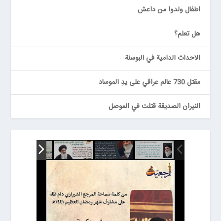
اطفال ولدوا من داعش
هل تعلم؟
الاحداث الدامية في البوسنة
مقتل 730 عالم عراقي على يدِ الموساد
النيران الصديقة قتلت في الموصل