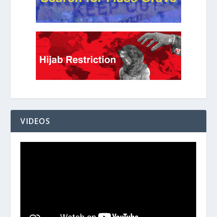
VIDEOS